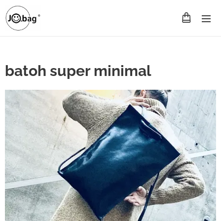
batoh super minimal