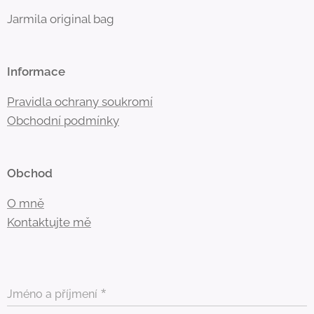
Jarmila original bag
Informace
Pravidla ochrany soukromí
Obchodní
podmínky
Obchod
O mně
Kontaktujte mě
Jméno a příjmení