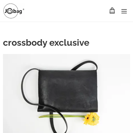
crossbody exclusive