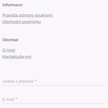
Informace
Pravidla ochrany soukromí
Obchodní
podmínky
Obchod
O mně
Kontaktujte mě
Jméno a příjmení
E-mail