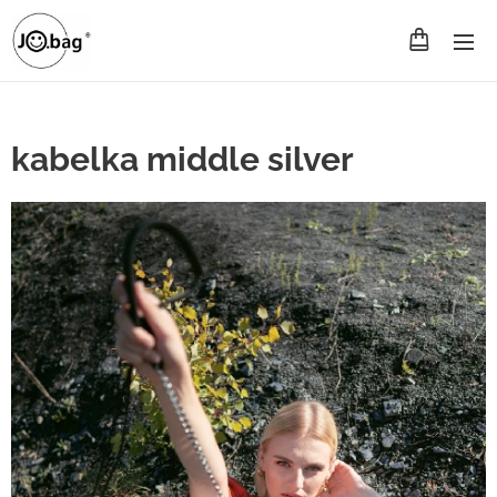
kabelka middle silver