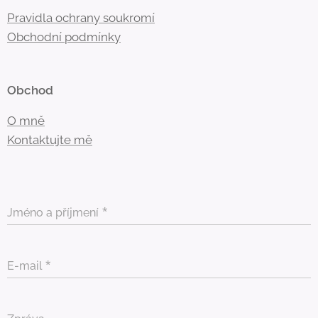
Pravidla ochrany soukromí
Obchodní
podmínky
Obchod
O mně
Kontaktujte mě
Jméno a příjmení
E-mail