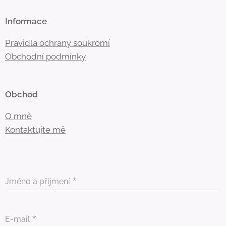
Informace
Pravidla ochrany soukromí
Obchodní
podmínky
Obchod
O mně
Kontaktujte mě
Jméno a příjmení
E-mail