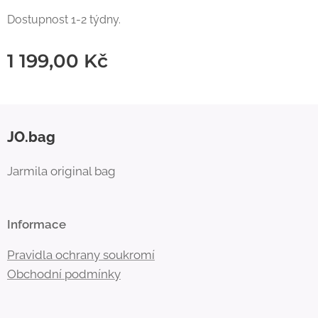
Dostupnost 1-2 týdny.
1 199,00
Kč
JO.bag
Jarmila original bag
Informace
Pravidla ochrany soukromí
Obchodní
podmínky