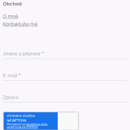
Obchod
O mně
Kontaktujte mě
Jméno a příjmení
E-mail
Zpráva