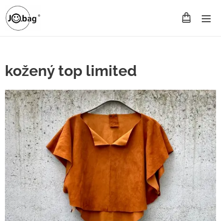
kožený top limited