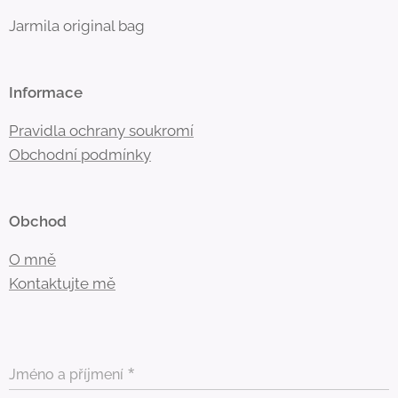
Jarmila original bag
Informace
Pravidla ochrany soukromí
Obchodní
podmínky
Obchod
O mně
Kontaktujte mě
Jméno a příjmení