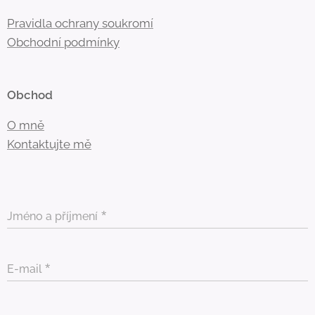
Pravidla ochrany soukromí
Obchodní
podmínky
Obchod
O mně
Kontaktujte mě
Jméno a příjmení
E-mail