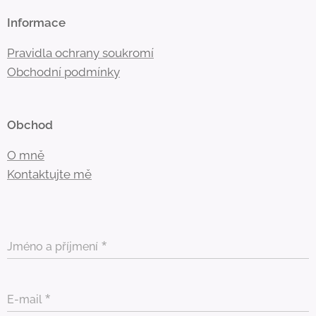
Informace
Pravidla ochrany soukromí
Obchodní
podmínky
Obchod
O mně
Kontaktujte mě
Jméno a příjmení
E-mail