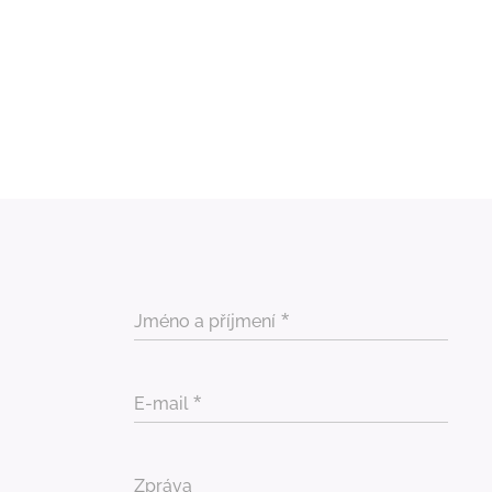
Jméno a příjmení
E-mail
Zpráva