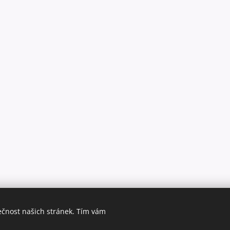
ečnost našich stránek. Tím vám