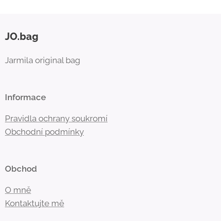
JO.bag
Jarmila original bag
Informace
Pravidla ochrany soukromí
Obchodní
podmínky
Obchod
O mně
Kontaktujte mě