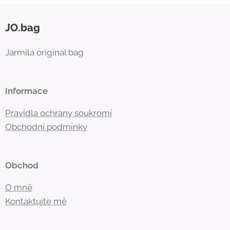
JO.bag
Jarmila original bag
Informace
Pravidla ochrany soukromí
Obchodní
podmínky
Obchod
O mně
Kontaktujte mě