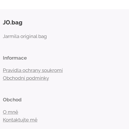
JO.bag
Jarmila original bag
Informace
Pravidla ochrany soukromí
Obchodní
podmínky
Obchod
O mně
Kontaktujte mě