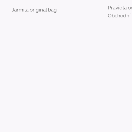
Pravidla 
Jarmila original bag
Obchodní