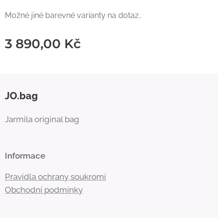
Možné jiné barevné varianty na dotaz..
3 890,00
Kč
JO.bag
Jarmila original bag
Informace
Pravidla ochrany soukromí
Obchodní
podmínky