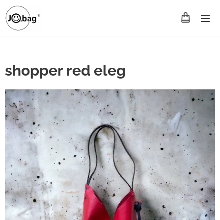
shopper red eleg