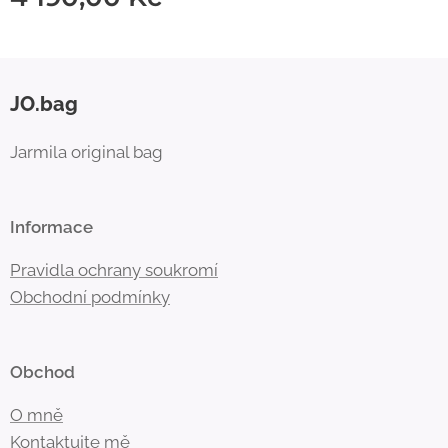
JO.bag
Jarmila original bag
Informace
Pravidla ochrany soukromí
Obchodní
podmínky
Obchod
O mně
Kontaktujte mě