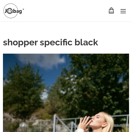
shopper specific black