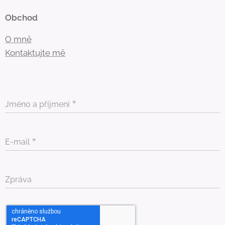
Obchod
O mně
Kontaktujte mě
Jméno a příjmení
E-mail
Zpráva